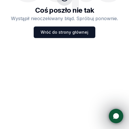
Coś poszło nie tak
Wystąpił nieoczekiwany błąd. Spróbuj ponownie.
Wróć do strony głównej