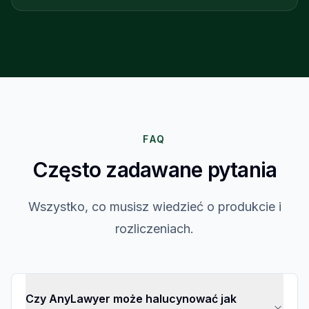
FAQ
Często
zadawane
pytania
Wszystko, co musisz wiedzieć o produkcie i
rozliczeniach.
Czy AnyLawyer może halucynować jak