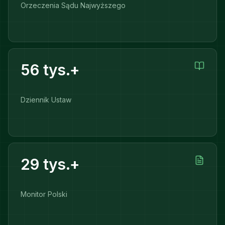
Orzeczenia Sądu Najwyższego
56 tys.+
Dziennik Ustaw
29 tys.+
Monitor Polski