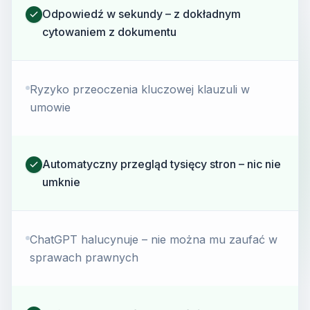
Odpowiedź w sekundy – z dokładnym
cytowaniem z dokumentu
Ryzyko przeoczenia kluczowej klauzuli w
umowie
Automatyczny przegląd tysięcy stron – nic nie
umknie
ChatGPT halucynuje – nie można mu zaufać w
sprawach prawnych