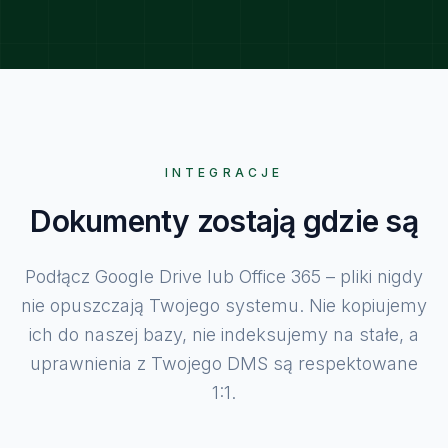
INTEGRACJE
Dokumenty zostają gdzie są
Podłącz Google Drive lub Office 365 – pliki nigdy
nie opuszczają Twojego systemu. Nie kopiujemy
ich do naszej bazy, nie indeksujemy na stałe, a
uprawnienia z Twojego DMS są respektowane
1:1.