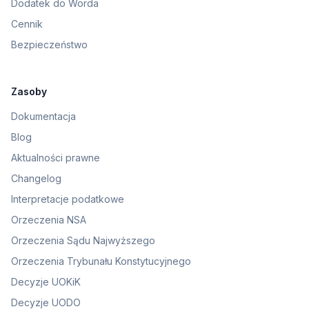
Dodatek do Worda
Cennik
Bezpieczeństwo
Zasoby
Dokumentacja
Blog
Aktualności prawne
Changelog
Interpretacje podatkowe
Orzeczenia NSA
Orzeczenia Sądu Najwyższego
Orzeczenia Trybunału Konstytucyjnego
Decyzje UOKiK
Decyzje UODO