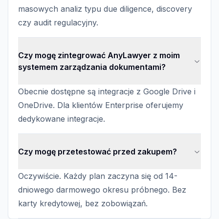
masowych analiz typu due diligence, discovery
czy audit regulacyjny.
Czy mogę zintegrować AnyLawyer z moim
systemem zarządzania dokumentami?
Obecnie dostępne są integracje z Google Drive i
OneDrive. Dla klientów Enterprise oferujemy
dedykowane integracje.
Czy mogę przetestować przed zakupem?
Oczywiście. Każdy plan zaczyna się od 14-
dniowego darmowego okresu próbnego. Bez
karty kredytowej, bez zobowiązań.