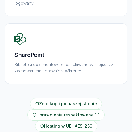
logowany.
SharePoint
Biblioteki dokumentów przeszukiwane w miejscu, z
zachowaniem uprawnień. Wkrótce.
Zero kopii po naszej stronie
Uprawnienia respektowane 1:1
Hosting w UE i AES-256