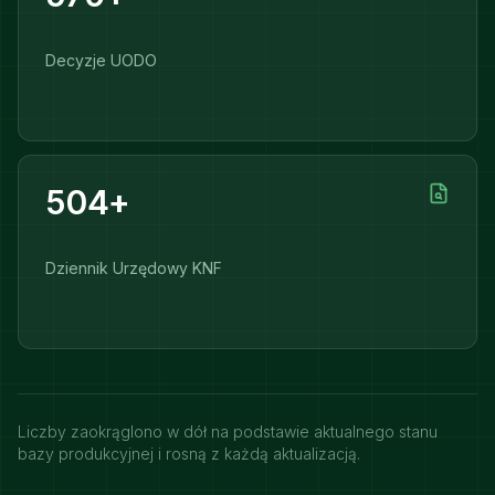
Decyzje UODO
504+
Dziennik Urzędowy KNF
Liczby zaokrąglono w dół na podstawie aktualnego stanu
bazy produkcyjnej i rosną z każdą aktualizacją.