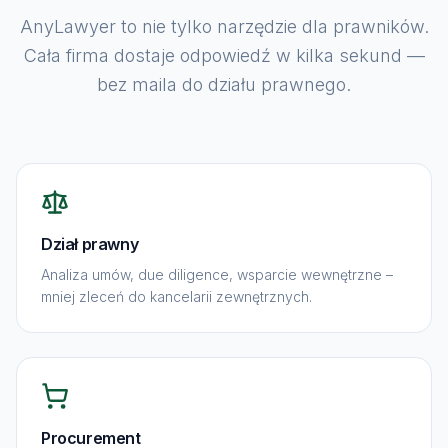
AnyLawyer to nie tylko narzędzie dla prawników.
Cała firma dostaje odpowiedź w kilka sekund —
bez maila do działu prawnego.
Dział prawny
Analiza umów, due diligence, wsparcie wewnętrzne –
mniej zleceń do kancelarii zewnętrznych.
Procurement