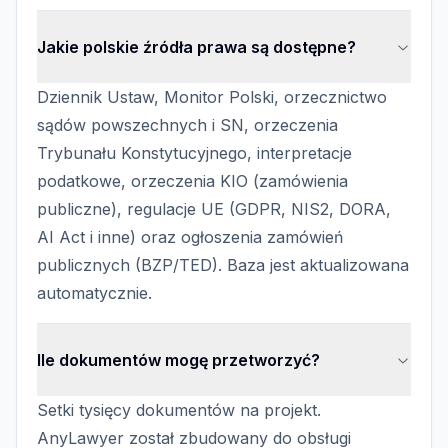
Jakie polskie źródła prawa są dostępne?
Dziennik Ustaw, Monitor Polski, orzecznictwo
sądów powszechnych i SN, orzeczenia
Trybunału Konstytucyjnego, interpretacje
podatkowe, orzeczenia KIO (zamówienia
publiczne), regulacje UE (GDPR, NIS2, DORA,
AI Act i inne) oraz ogłoszenia zamówień
publicznych (BZP/TED). Baza jest aktualizowana
automatycznie.
Ile dokumentów mogę przetworzyć?
Setki tysięcy dokumentów na projekt.
AnyLawyer został zbudowany do obsługi