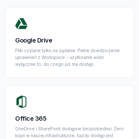
Google Drive
Pliki czytane tylko na żądanie. Pełne dziedziczenie
uprawnień z Workspace – użytkownik widzi
wyłącznie to, do czego już ma dostęp.
Office 365
OneDrive i SharePoint dostępne bezpośrednio. Zero
kopii w naszej infrastrukturze, każdy dostęp jest