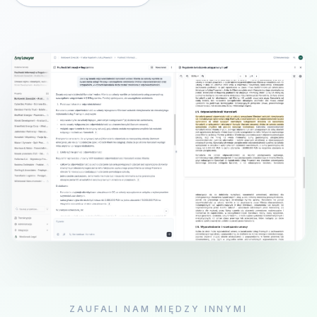
ZAUFALI NAM MIĘDZY INNYMI