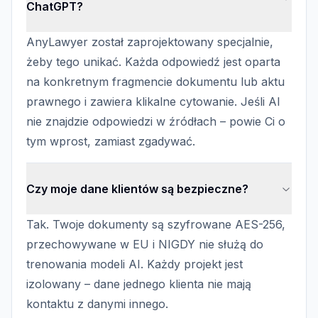
ChatGPT?
AnyLawyer został zaprojektowany specjalnie,
żeby tego unikać. Każda odpowiedź jest oparta
na konkretnym fragmencie dokumentu lub aktu
prawnego i zawiera klikalne cytowanie. Jeśli AI
nie znajdzie odpowiedzi w źródłach – powie Ci o
tym wprost, zamiast zgadywać.
Czy moje dane klientów są bezpieczne?
Tak. Twoje dokumenty są szyfrowane AES-256,
przechowywane w EU i NIGDY nie służą do
trenowania modeli AI. Każdy projekt jest
izolowany – dane jednego klienta nie mają
kontaktu z danymi innego.