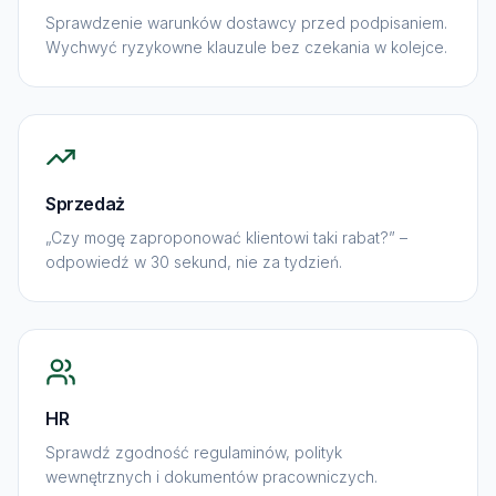
Sprawdzenie warunków dostawcy przed podpisaniem.
Wychwyć ryzykowne klauzule bez czekania w kolejce.
Sprzedaż
„Czy mogę zaproponować klientowi taki rabat?” –
odpowiedź w 30 sekund, nie za tydzień.
HR
Sprawdź zgodność regulaminów, polityk
wewnętrznych i dokumentów pracowniczych.