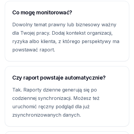
Co mogę monitorować?
Dowolny temat prawny lub biznesowy ważny
dla Twojej pracy. Dodaj kontekst organizacji,
ryzyka albo klienta, z którego perspektywy ma
powstawać raport.
Czy raport powstaje automatycznie?
Tak. Raporty dzienne generują się po
codziennej synchronizacji. Możesz też
uruchomić ręczny podgląd dla już
zsynchronizowanych danych.