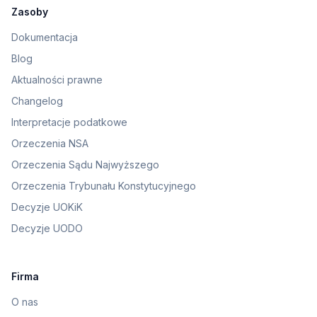
Zasoby
Dokumentacja
Blog
Aktualności prawne
Changelog
Interpretacje podatkowe
Orzeczenia NSA
Orzeczenia Sądu Najwyższego
Orzeczenia Trybunału Konstytucyjnego
Decyzje UOKiK
Decyzje UODO
Firma
O nas