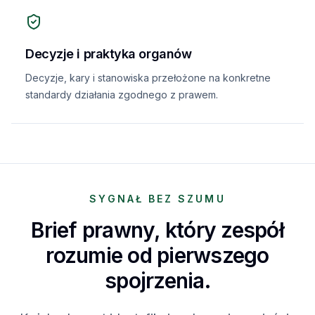
Decyzje i praktyka organów
Decyzje, kary i stanowiska przełożone na konkretne
standardy działania zgodnego z prawem.
SYGNAŁ BEZ SZUMU
Brief prawny, który zespół
rozumie od pierwszego
spojrzenia.