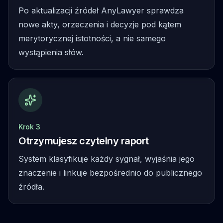
Po aktualizacji źródeł AnyLawyer sprawdza
nowe akty, orzeczenia i decyzje pod kątem
merytorycznej istotności, a nie samego
wystąpienia słów.
Krok 3
Otrzymujesz czytelny raport
System klasyfikuje każdy sygnał, wyjaśnia jego
znaczenie i linkuje bezpośrednio do publicznego
źródła.