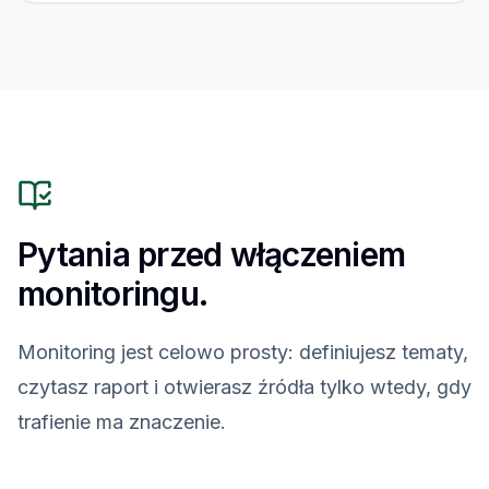
Pytania przed włączeniem
monitoringu.
Monitoring jest celowo prosty: definiujesz tematy,
czytasz raport i otwierasz źródła tylko wtedy, gdy
trafienie ma znaczenie.