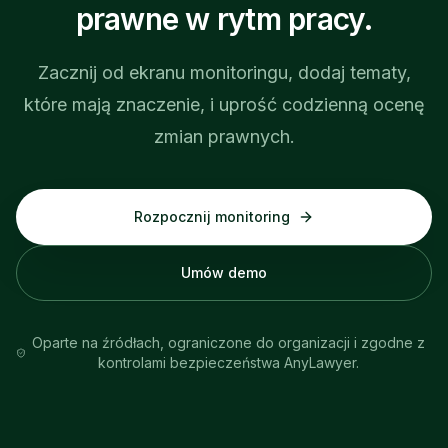
prawne w rytm pracy.
Zacznij od ekranu monitoringu, dodaj tematy,
które mają znaczenie, i uprość codzienną ocenę
zmian prawnych.
Rozpocznij monitoring
Umów demo
Oparte na źródłach, ograniczone do organizacji i zgodne z
kontrolami bezpieczeństwa AnyLawyer.