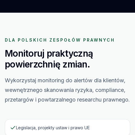
DLA POLSKICH ZESPOŁÓW PRAWNYCH
Monitoruj praktyczną
powierzchnię zmian.
Wykorzystaj monitoring do alertów dla klientów,
wewnętrznego skanowania ryzyka, compliance,
przetargów i powtarzalnego researchu prawnego.
Legislacja, projekty ustaw i prawo UE