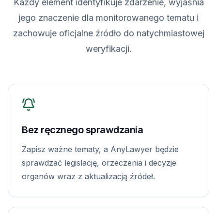
Każdy element identyfikuje zdarzenie, wyjaśnia
jego znaczenie dla monitorowanego tematu i
zachowuje oficjalne źródło do natychmiastowej
weryfikacji.
Bez ręcznego sprawdzania
Zapisz ważne tematy, a AnyLawyer będzie
sprawdzać legislację, orzeczenia i decyzje
organów wraz z aktualizacją źródeł.