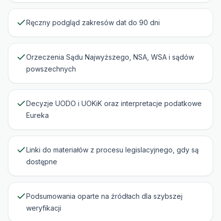
Ręczny podgląd zakresów dat do 90 dni
Orzeczenia Sądu Najwyższego, NSA, WSA i sądów
powszechnych
Decyzje UODO i UOKiK oraz interpretacje podatkowe
Eureka
Linki do materiałów z procesu legislacyjnego, gdy są
dostępne
Podsumowania oparte na źródłach dla szybszej
weryfikacji