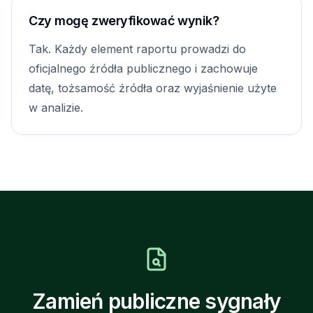
Czy mogę zweryfikować wynik?
Tak. Każdy element raportu prowadzi do
oficjalnego źródła publicznego i zachowuje
datę, tożsamość źródła oraz wyjaśnienie użyte
w analizie.
Zamień publiczne sygnały