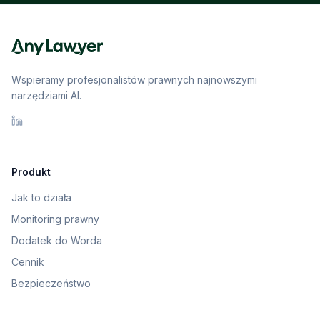
Wspieramy profesjonalistów prawnych najnowszymi
narzędziami AI.
Produkt
Jak to działa
Monitoring prawny
Dodatek do Worda
Cennik
Bezpieczeństwo