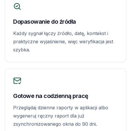
Dopasowanie do źródła
Każdy sygnał łączy źródło, datę, kontekst i
praktyczne wyjaśnienie, więc weryfikacja jest
szybka.
Gotowe na codzienną pracę
Przeglądaj dzienne raporty w aplikacji albo
wygeneruj ręczny raport dla już
zsynchronizowanego okna do 90 dni.