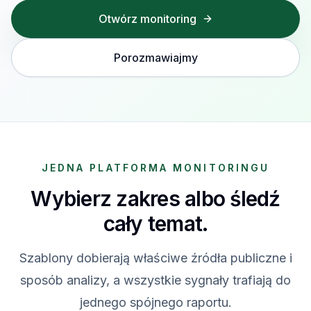
Otwórz monitoring
Porozmawiajmy
JEDNA PLATFORMA MONITORINGU
Wybierz zakres albo śledź
cały temat.
Szablony dobierają właściwe źródła publiczne i
sposób analizy, a wszystkie sygnały trafiają do
jednego spójnego raportu.