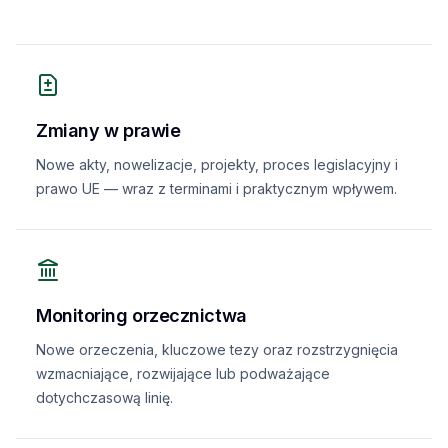
Zmiany w prawie
Nowe akty, nowelizacje, projekty, proces legislacyjny i
prawo UE — wraz z terminami i praktycznym wpływem.
Monitoring orzecznictwa
Nowe orzeczenia, kluczowe tezy oraz rozstrzygnięcia
wzmacniające, rozwijające lub podważające
dotychczasową linię.