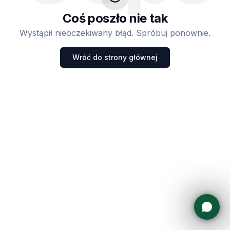
Coś poszło nie tak
Wystąpił nieoczekiwany błąd. Spróbuj ponownie.
Wróć do strony głównej